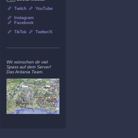
Twitch
YouTube
Instagram
Facebook
TikTok
Twitter/X
Wir wünschen dir viel
Spass auf dem Server!
Das Ardania Team.