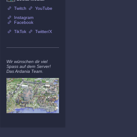
Twitch
YouTube
Instagram
Facebook
TikTok
Twitter/X
Wir wünschen dir viel
Spass auf dem Server!
Das Ardania Team.