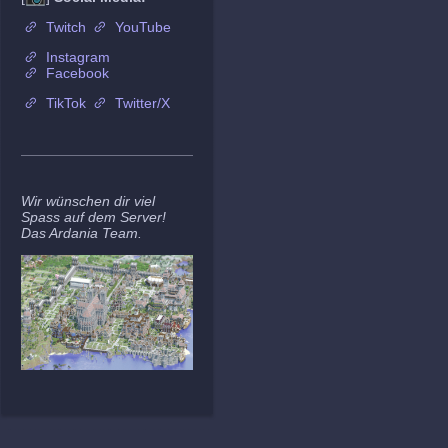
Twitch
YouTube
Instagram
Facebook
TikTok
Twitter/X
Wir wünschen dir viel
Spass auf dem Server!
Das Ardania Team.