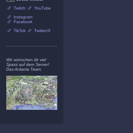
Twitch
YouTube
Instagram
Facebook
TikTok
Twitter/X
Wir wünschen dir viel
Spass auf dem Server!
Das Ardania Team.