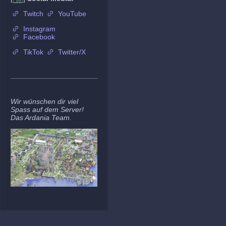
Twitch
YouTube
Instagram
Facebook
TikTok
Twitter/X
Wir wünschen dir viel
Spass auf dem Server!
Das Ardania Team.