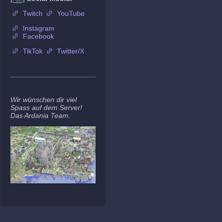
Twitch
YouTube
Instagram
Facebook
TikTok
Twitter/X
Wir wünschen dir viel
Spass auf dem Server!
Das Ardania Team.