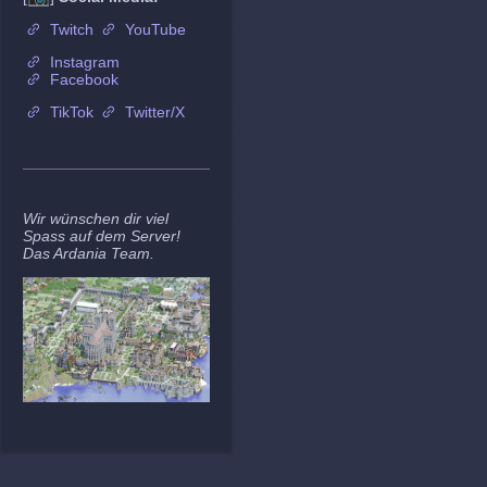
Twitch
YouTube
Instagram
Facebook
TikTok
Twitter/X
Wir wünschen dir viel
Spass auf dem Server!
Das Ardania Team.