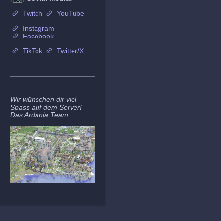
Twitch
YouTube
Instagram
Facebook
TikTok
Twitter/X
Wir wünschen dir viel
Spass auf dem Server!
Das Ardania Team.