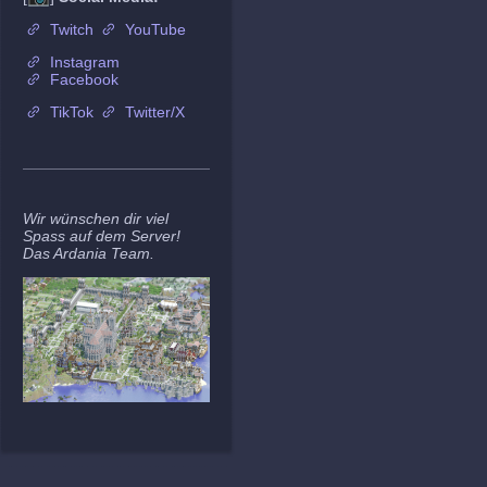
Twitch
YouTube
Instagram
Facebook
TikTok
Twitter/X
Wir wünschen dir viel
Spass auf dem Server!
Das Ardania Team.