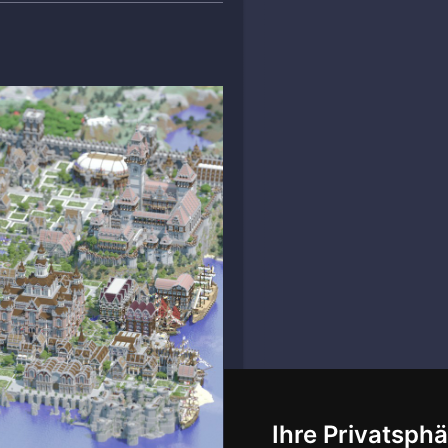
Ihre Privatsphä