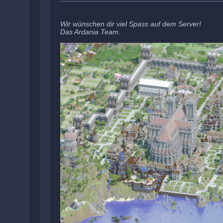
Wir wünschen dir viel Spass auf dem Server!
Das Ardania Team.