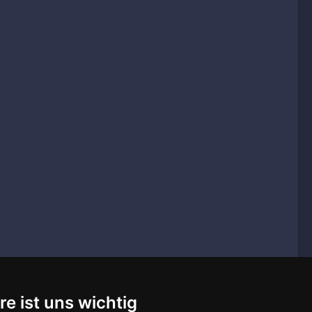
re ist uns wichtig