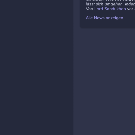
lässt sich umgehen, indem
Von
Lord Sandukhan
vor
Alle News anzeigen