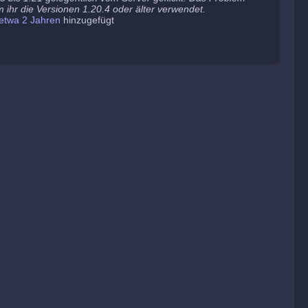
 ihr die Versionen 1.20.4 oder älter verwendet.
etwa 2 Jahren
hinzugefügt