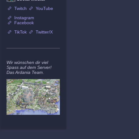
Twitch
YouTube
Instagram
Facebook
TikTok
Twitter/X
Wir wünschen dir viel
Spass auf dem Server!
Das Ardania Team.