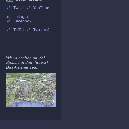
Twitch
YouTube
Instagram
Facebook
TikTok
Twitter/X
Wir wünschen dir viel
Spass auf dem Server!
Das Ardania Team.