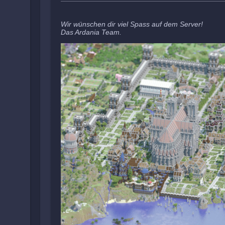
Wir wünschen dir viel Spass auf dem Server!
Das Ardania Team.