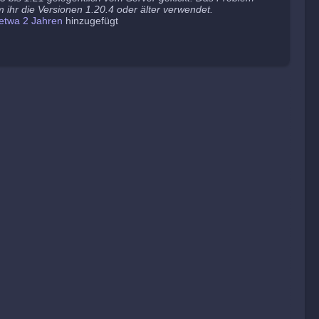
 ihr die Versionen 1.20.4 oder älter verwendet.
etwa 2 Jahren
hinzugefügt