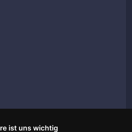
re ist uns wichtig