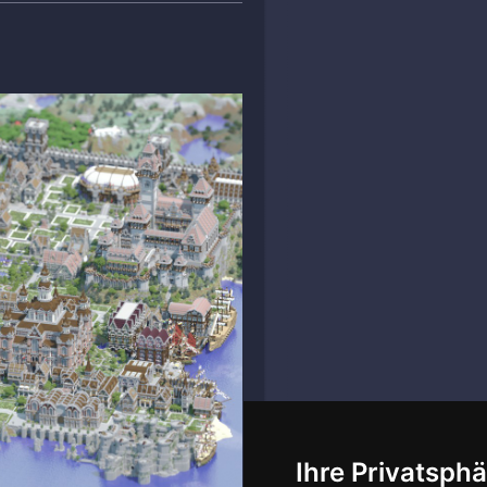
Ihre Privatsphä