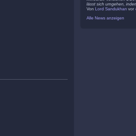
lässt sich umgehen, indem
Von
Lord Sandukhan
vor
Alle News anzeigen