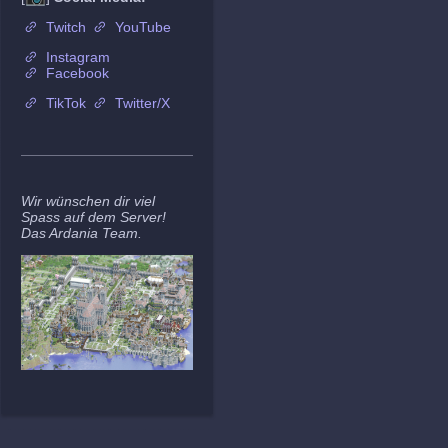
Twitch
YouTube
Instagram
Facebook
TikTok
Twitter/X
Wir wünschen dir viel
Spass auf dem Server!
Das Ardania Team.