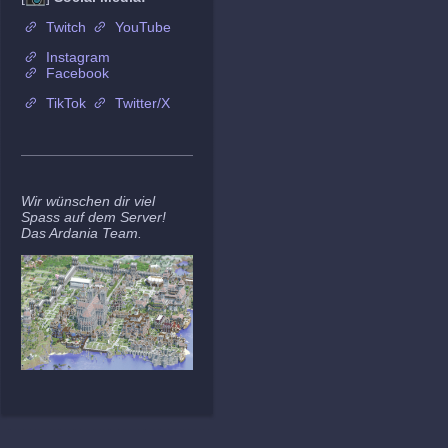
Twitch
YouTube
Instagram
Facebook
TikTok
Twitter/X
Wir wünschen dir viel
Spass auf dem Server!
Das Ardania Team.