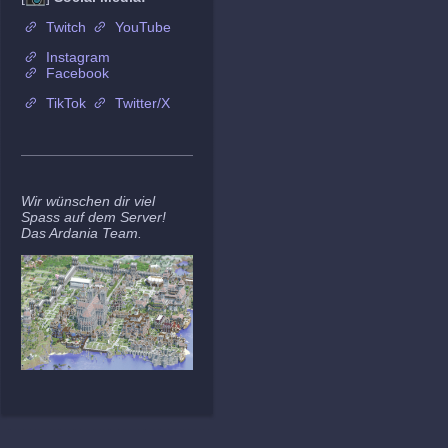
Twitch
YouTube
Instagram
Facebook
TikTok
Twitter/X
Wir wünschen dir viel
Spass auf dem Server!
Das Ardania Team.