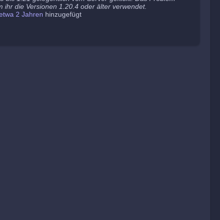
 ihr die Versionen 1.20.4 oder älter verwendet.
etwa 2 Jahren
hinzugefügt