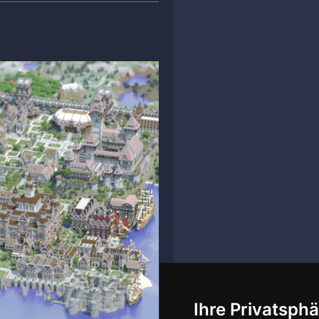
Ihre Privatsphä