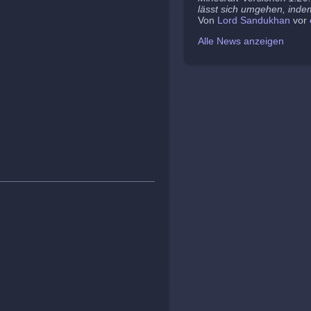
lässt sich umgehen, indem
Von
Lord Sandukhan
vor
Alle News anzeigen