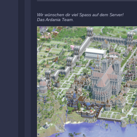
Wir wünschen dir viel Spass auf dem Server!
Das Ardania Team.