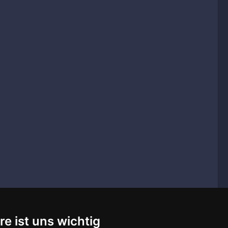
re ist uns wichtig