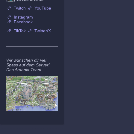
Twitch
YouTube
Instagram
Facebook
TikTok
Twitter/X
Wir wünschen dir viel
Spass auf dem Server!
Das Ardania Team.