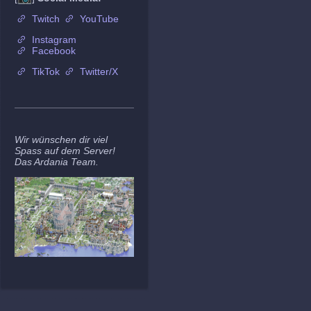
Twitch
YouTube
Instagram
Facebook
TikTok
Twitter/X
Wir wünschen dir viel
Spass auf dem Server!
Das Ardania Team.