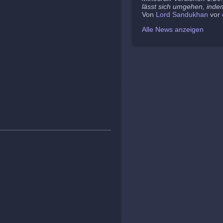
lässt sich umgehen, indem
Von
Lord Sandukhan
vor
Alle News anzeigen