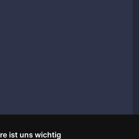
re ist uns wichtig