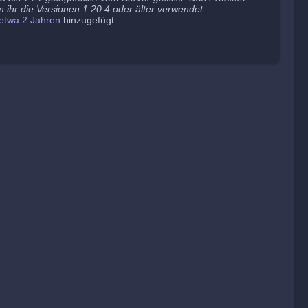
 ihr die Versionen 1.20.4 oder älter verwendet.
etwa 2 Jahren
hinzugefügt