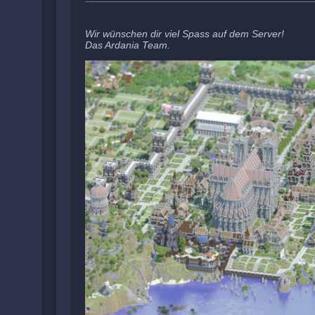
Wir wünschen dir viel Spass auf dem Server!
Das Ardania Team.