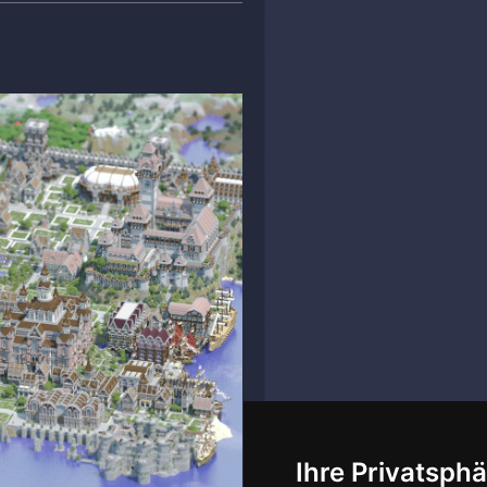
Ihre Privatsphä