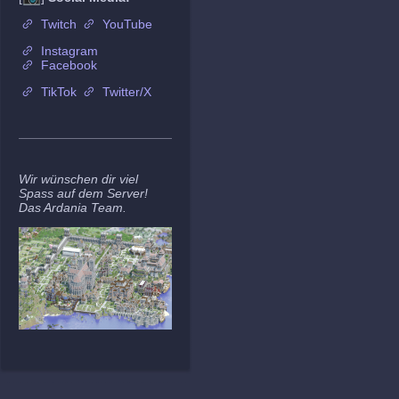
Twitch
YouTube
Instagram
Facebook
TikTok
Twitter/X
Wir wünschen dir viel
Spass auf dem Server!
Das Ardania Team.