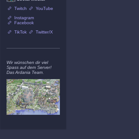
Twitch
YouTube
Instagram
Facebook
TikTok
Twitter/X
Wir wünschen dir viel
Spass auf dem Server!
Das Ardania Team.