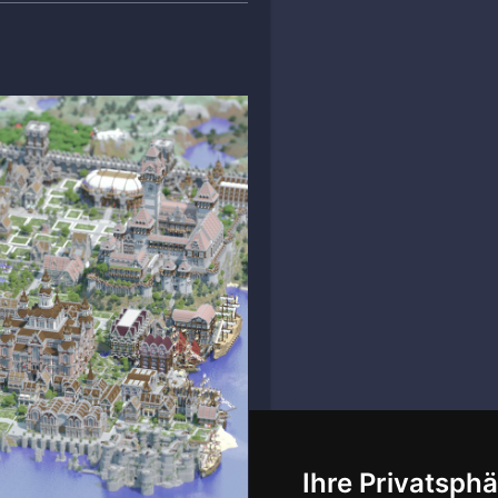
Ihre Privatsphä