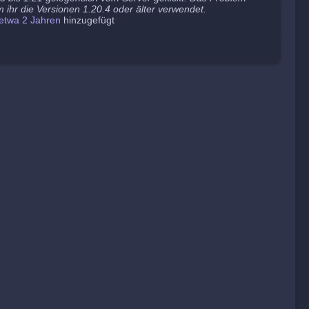
 ihr die Versionen 1.20.4 oder älter verwendet.
etwa 2 Jahren
hinzugefügt