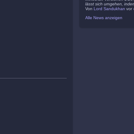
lässt sich umgehen, indem
Von
Lord Sandukhan
vor
Alle News anzeigen