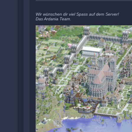
Wir wünschen dir viel Spass auf dem Server!
Das Ardania Team.