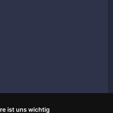
re ist uns wichtig