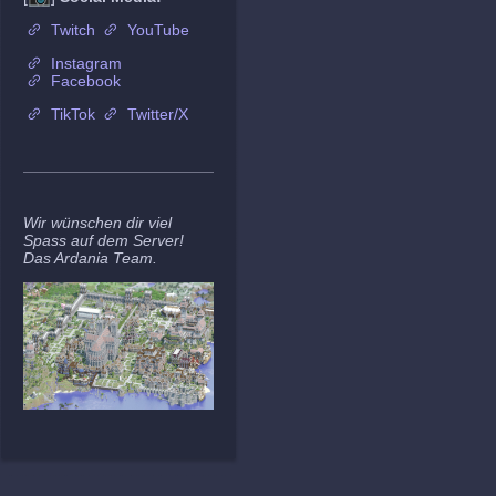
Twitch
YouTube
Instagram
Facebook
TikTok
Twitter/X
Wir wünschen dir viel
Spass auf dem Server!
Das Ardania Team.