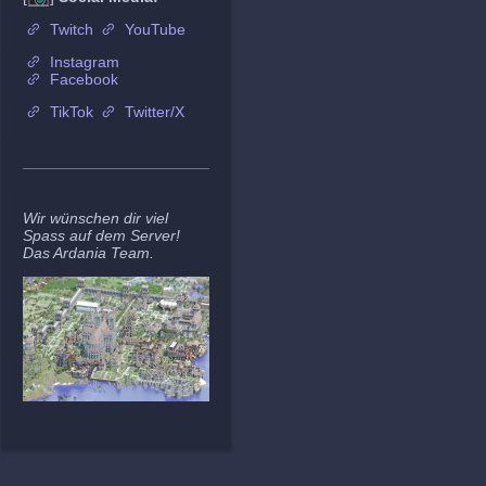
Twitch
YouTube
Instagram
Facebook
TikTok
Twitter/X
Wir wünschen dir viel
Spass auf dem Server!
Das Ardania Team.