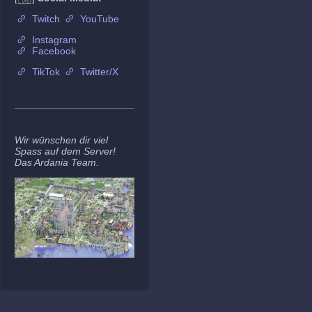
Twitch
YouTube
Instagram
Facebook
TikTok
Twitter/X
Wir wünschen dir viel
Spass auf dem Server!
Das Ardania Team.