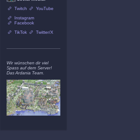
Twitch
YouTube
Instagram
Facebook
TikTok
Twitter/X
Wir wünschen dir viel
Spass auf dem Server!
Das Ardania Team.